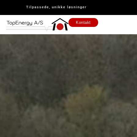
Tilpassede, unikke løsninger
Kontakt