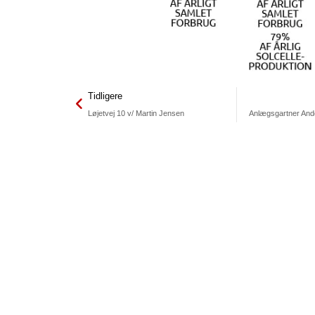
Tidligere
Løjetvej 10 v/ Martin Jensen
Anlægsgartner And