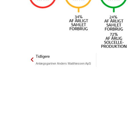
Tidligere
Anlægsgartner Anders Matthiessen ApS