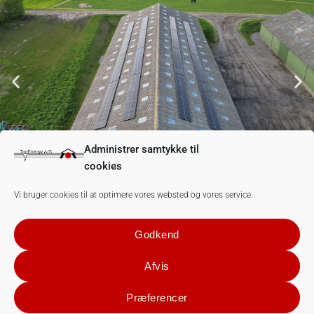
Administrer samtykke til
cookies
Vi bruger cookies til at optimere vores websted og vores service.
Godkend
Afvis
Præferencer