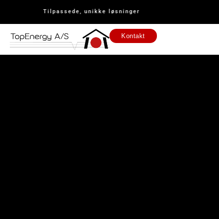
Tilpassede, unikke løsninger
Kontakt