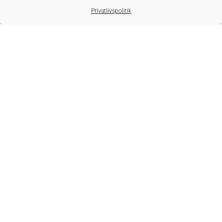
Privatlivspolitik